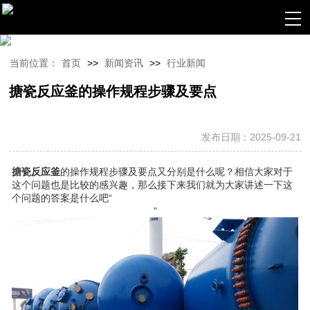
当前位置：
首页
>>
新闻资讯
>>
行业新闻
搪瓷反应釜的操作规程步骤及要点
发布日期：2025-09-21
搪瓷反应釜
的操作规程步骤及要点又分别是什么呢？相信大家对于
这个问题也是比较的感兴趣，那么接下来我们就为大家讲述一下这
个问题的答案是什么吧“
”