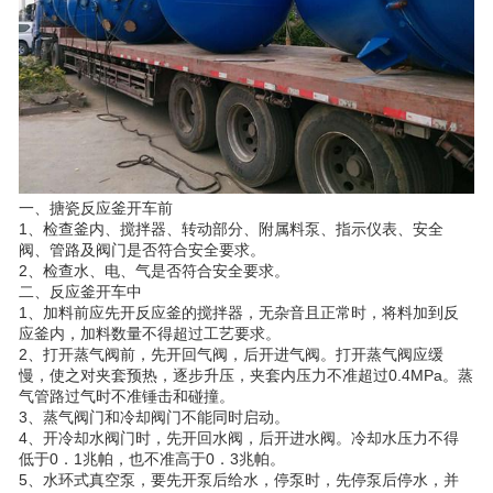
一、搪瓷反应釜开车前
1、检查釜内、搅拌器、转动部分、附属料泵、指示仪表、安全
阀、管路及阀门是否符合安全要求。
2、检查水、电、气是否符合安全要求。
二、反应釜开车中
1、加料前应先开反应釜的搅拌器，无杂音且正常时，将料加到反
应釜内，加料数量不得超过工艺要求。
2、打开蒸气阀前，先开回气阀，后开进气阀。打开蒸气阀应缓
慢，使之对夹套预热，逐步升压，夹套内压力不准超过0.4MPa。蒸
气管路过气时不准锤击和碰撞。
3、蒸气阀门和冷却阀门不能同时启动。
4、开冷却水阀门时，先开回水阀，后开进水阀。冷却水压力不得
低于0．1兆帕，也不准高于0．3兆帕。
5、水环式真空泵，要先开泵后给水，停泵时，先停泵后停水，并