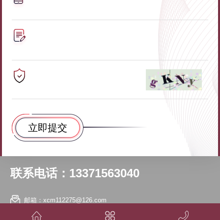
联系电话：13371563040
邮箱：xcm112275@126.com
地址：山东省淄博市张店区傅家镇傅家村南首