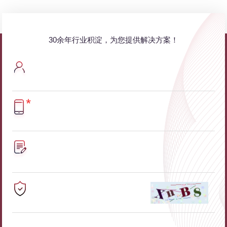
30余年行业积淀，为您提供解决方案！