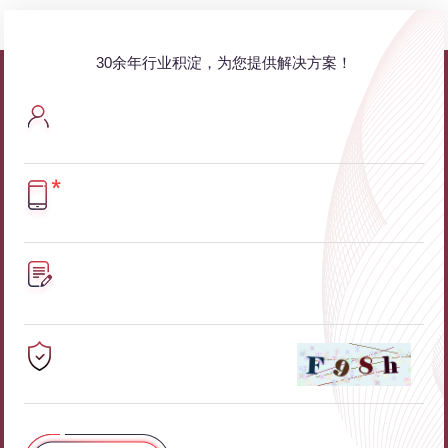
30余年行业积淀，为您提供解决方案！