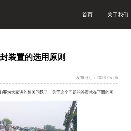
首页
关于我们
封装置的选用原则
发布日期：2026-05-05
们要为大家讲的相关问题了，关于这个问题的答案就在下面的阐