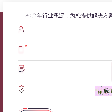
30余年行业积淀，为您提供解决方