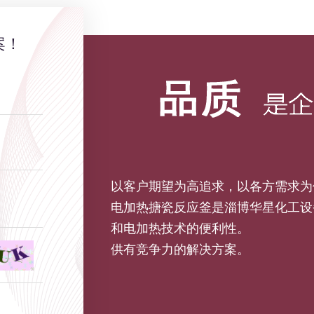
案！
以客户期望为高追求，以各方需求为
电加热搪瓷反应釜是淄博华星化工设
和电加热技术的便利性。
供有竞争力的解决方案。