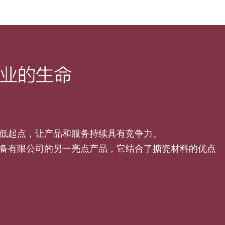
低起点，让产品和服务持续具有竞争力。
备有限公司的另一亮点产品，它结合了搪瓷材料的优点