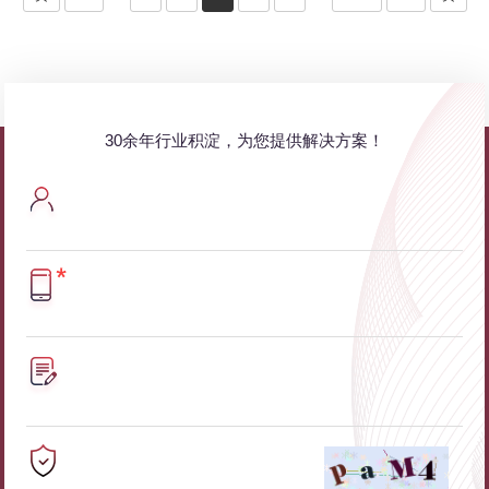
30余年行业积淀，为您提供解决方案！