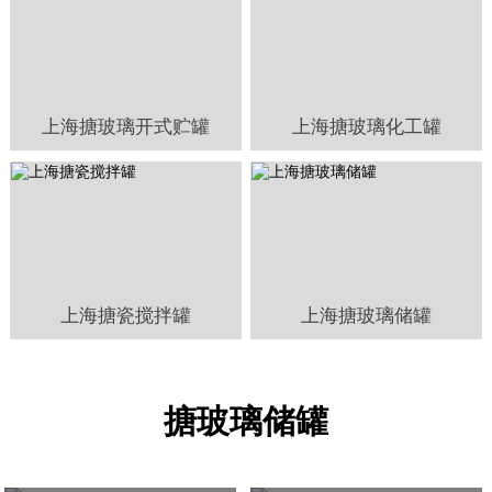
上海搪玻璃开式贮罐
上海搪玻璃化工罐
上海搪瓷搅拌罐
上海搪玻璃储罐
搪玻璃储罐